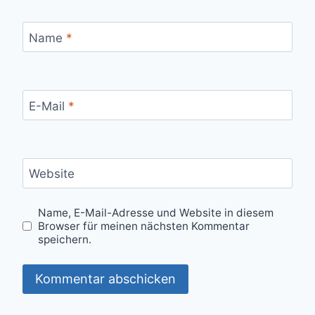
Name
*
E-Mail
*
Website
Name, E-Mail-Adresse und Website in diesem
Browser für meinen nächsten Kommentar
speichern.