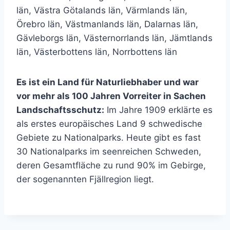
län, Västra Götalands län, Värmlands län,
Örebro län, Västmanlands län, Dalarnas län,
Gävleborgs län, Västernorrlands län, Jämtlands
län, Västerbottens län, Norrbottens län
Es ist ein Land für Naturliebhaber und war
vor mehr als 100 Jahren Vorreiter in Sachen
Landschaftsschutz:
Im Jahre 1909 erklärte es
als erstes europäisches Land 9 schwedische
Gebiete zu Nationalparks. Heute gibt es fast
30 Nationalparks im seenreichen Schweden,
deren Gesamtfläche zu rund 90% im Gebirge,
der sogenannten Fjällregion liegt.