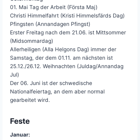
01. Mai Tag der Arbeit (Första Maj)
Christi Himmelfahrt (Kristi Himmelsfärds Dag)
Pfingsten (Annandagen Pfingst)
Erster Freitag nach dem 21.06. ist Mittsommer
(Midsommardag)
Allerheiligen (Alla Helgons Dag) immer der
Samstag, der dem 01.11. am nächsten ist
25.12./26.12. Weihnachten (Juldag/Annandag
Jul)
Der 06. Juni ist der schwedische
Nationalfeiertag, an dem aber normal
gearbeitet wird.
Feste
Januar: