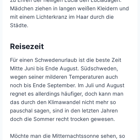
Mädchen ziehen in langen weißen Kleidern und
mit einem Lichterkranz im Haar durch die
Städte.
Reisezeit
Für einen Schwedenurlaub ist die beste Zeit
Mitte Juni bis Ende August. Südschweden,
wegen seiner milderen Temperaturen auch
noch bis Ende September. Im Juli und August
regnet es allerdings häufiger, doch kann man
das durch den Klimawandel nicht mehr so
pauschal sagen, sind in den letzten Jahren
doch die Sommer recht trocken gewesen.
Möchte man die Mitternachtssonne sehen, so