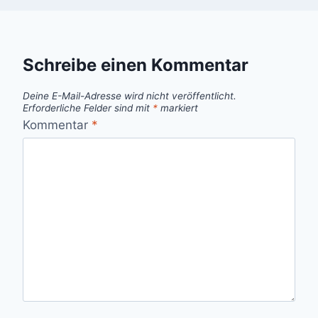
Schreibe einen Kommentar
Deine E-Mail-Adresse wird nicht veröffentlicht.
Erforderliche Felder sind mit
*
markiert
Kommentar
*