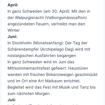
April:
In ganz Schweden (am 30. April): Mit den in
der Walpurgisnacht (Valborgsmässoafton)
angezündeten Feuern, vertreibt man den
Winter
Juni:
In Stockholm (Monatsanfang): Der Tag der
Schärendampfer (Archipelago Dag) wird mit
nostalgischen Ausfahrten begangen
In ganz Schweden wird im Juni das
Mittsommernachtsfest gefeiert. Haustüren
werden mit frischen Birkenzweigen geschmückt
und im Ort eine Art Maibaum errichtet.
Begleitet wird das Fest mit Musik und Tanz bis
zum nächsten Morgen.
Juli: