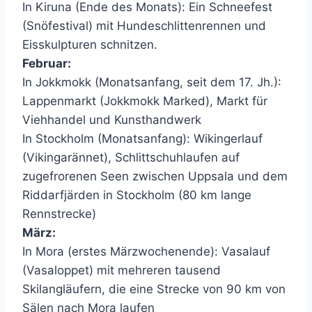
In Kiruna (Ende des Monats): Ein Schneefest
(Snöfestival) mit Hundeschlittenrennen und
Eisskulpturen schnitzen.
Februar:
In Jokkmokk (Monatsanfang, seit dem 17. Jh.):
Lappenmarkt (Jokkmokk Marked), Markt für
Viehhandel und Kunsthandwerk
In Stockholm (Monatsanfang): Wikingerlauf
(Vikingarännet), Schlittschuhlaufen auf
zugefrorenen Seen zwischen Uppsala und dem
Riddarfjärden in Stockholm (80 km lange
Rennstrecke)
März:
In Mora (erstes Märzwochenende): Vasalauf
(Vasaloppet) mit mehreren tausend
Skilangläufern, die eine Strecke von 90 km von
Sälen nach Mora laufen