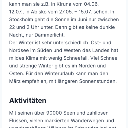
kann man sie z.B. in Kiruna vom 04.06. –
12.07., in Abisko vom 27.05. – 15.07. sehen. In
Stockholm geht die Sonne im Juni nur zwischen
22 und 2 Uhr unter. Dann gibt es keine dunkle
Nacht, nur Dämmerlicht.
Der Winter ist sehr unterschiedlich. Ost- und
Nordsee im Süden und Westen des Landes hat
mildes Klima mit wenig Schneefall. Viel Schnee
und strenge Winter gibt es im Norden und
Osten. Für den Winterurlaub kann man den
März empfehlen, mit längeren Sonnenstunden.
Aktivitäten
Mit seinen über 90000 Seen und zahllosen
Flüssen, vielen markierten Wanderwegen und