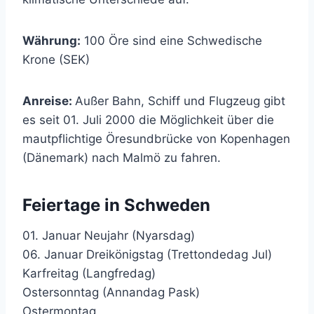
Währung:
100 Öre sind eine Schwedische
Krone (SEK)
Anreise:
Außer Bahn, Schiff und Flugzeug gibt
es seit 01. Juli 2000 die Möglichkeit über die
mautpflichtige Öresundbrücke von Kopenhagen
(Dänemark) nach Malmö zu fahren.
Feiertage in Schweden
01. Januar Neujahr (Nyarsdag)
06. Januar Dreikönigstag (Trettondedag Jul)
Karfreitag (Langfredag)
Ostersonntag (Annandag Pask)
Ostermontag