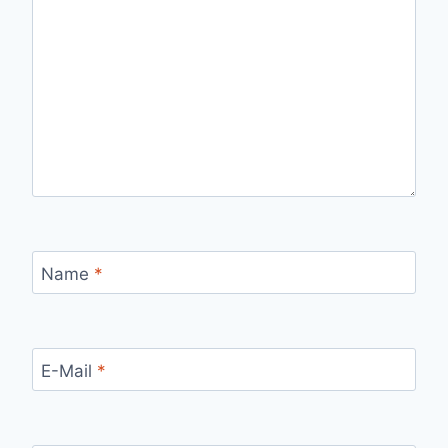
Name
*
E-Mail
*