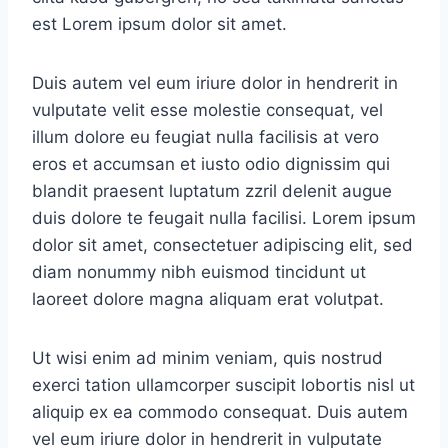
est Lorem ipsum dolor sit amet.
Duis autem vel eum iriure dolor in hendrerit in
vulputate velit esse molestie consequat, vel
illum dolore eu feugiat nulla facilisis at vero
eros et accumsan et iusto odio dignissim qui
blandit praesent luptatum zzril delenit augue
duis dolore te feugait nulla facilisi. Lorem ipsum
dolor sit amet, consectetuer adipiscing elit, sed
diam nonummy nibh euismod tincidunt ut
laoreet dolore magna aliquam erat volutpat.
Ut wisi enim ad minim veniam, quis nostrud
exerci tation ullamcorper suscipit lobortis nisl ut
aliquip ex ea commodo consequat. Duis autem
vel eum iriure dolor in hendrerit in vulputate