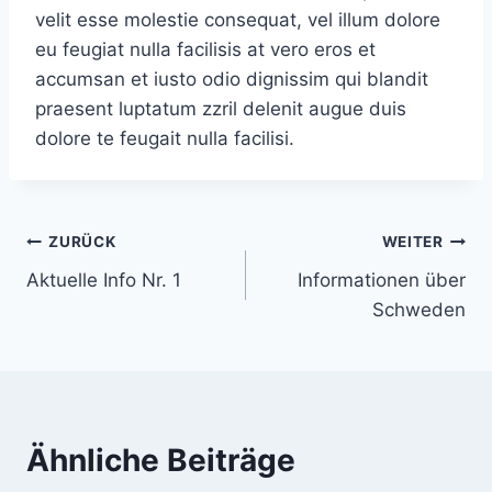
velit esse molestie consequat, vel illum dolore
eu feugiat nulla facilisis at vero eros et
accumsan et iusto odio dignissim qui blandit
praesent luptatum zzril delenit augue duis
dolore te feugait nulla facilisi.
Beitragsnavigation
ZURÜCK
WEITER
Aktuelle Info Nr. 1
Informationen über
Schweden
Ähnliche Beiträge