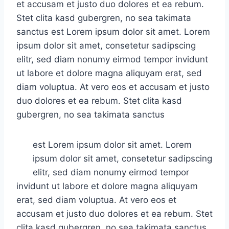
et accusam et justo duo dolores et ea rebum.
Stet clita kasd gubergren, no sea takimata
sanctus est Lorem ipsum dolor sit amet. Lorem
ipsum dolor sit amet, consetetur sadipscing
elitr, sed diam nonumy eirmod tempor invidunt
ut labore et dolore magna aliquyam erat, sed
diam voluptua. At vero eos et accusam et justo
duo dolores et ea rebum. Stet clita kasd
gubergren, no sea takimata sanctus
est Lorem ipsum dolor sit amet. Lorem
ipsum dolor sit amet, consetetur sadipscing
elitr, sed diam nonumy eirmod tempor
invidunt ut labore et dolore magna aliquyam
erat, sed diam voluptua. At vero eos et
accusam et justo duo dolores et ea rebum. Stet
clita kasd gubergren, no sea takimata sanctus