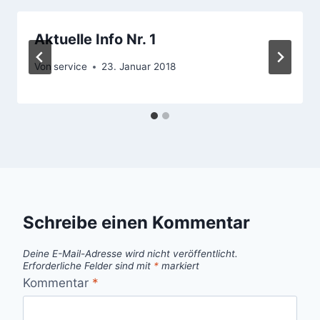
Aktuelle Info Nr. 1
Von
service
23. Januar 2018
Schreibe einen Kommentar
Deine E-Mail-Adresse wird nicht veröffentlicht.
Erforderliche Felder sind mit
*
markiert
Kommentar
*