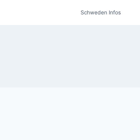
Schweden Infos