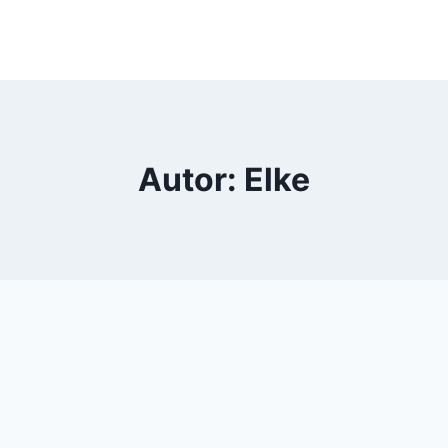
Autor: Elke